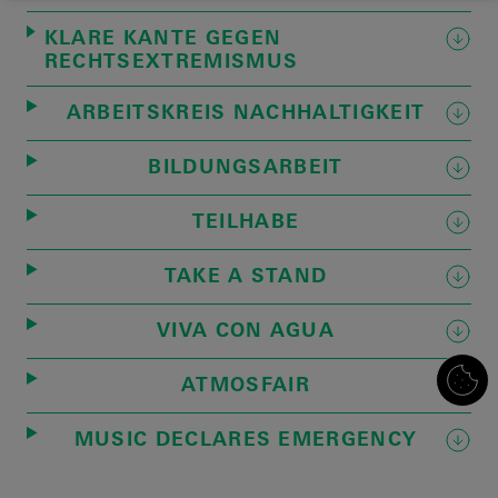
KLARE KANTE GEGEN
RECHTSEXTREMISMUS
ARBEITSKREIS NACHHALTIGKEIT
BILDUNGSARBEIT
TEILHABE
TAKE A STAND
VIVA CON AGUA
ATMOSFAIR
MUSIC DECLARES EMERGENCY