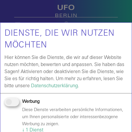
DE
EN
DIENSTE, DIE WIR NUTZEN
MÖCHTEN
Hier können Sie die Dienste, die wir auf dieser Website
nutzen möchten, bewerten und anpassen. Sie haben das
Sagen! Aktivieren oder deaktivieren Sie die Dienste, wie
Sie es für richtig halten.
Um mehr zu erfahren, lesen Sie
bitte unsere
Datenschutzerklärung
.
Werbung
Diese Dienste verarbeiten persönliche Informationen,
um Ihnen personalisierte oder interessenbezogene
Werbung zu zeigen.
↓
1
Dienst